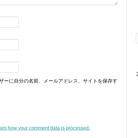
ザーに自分の名前、メールアドレス、サイトを保存す
arn how your comment data is processed.