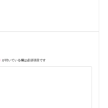
※
が付いている欄は必須項目です