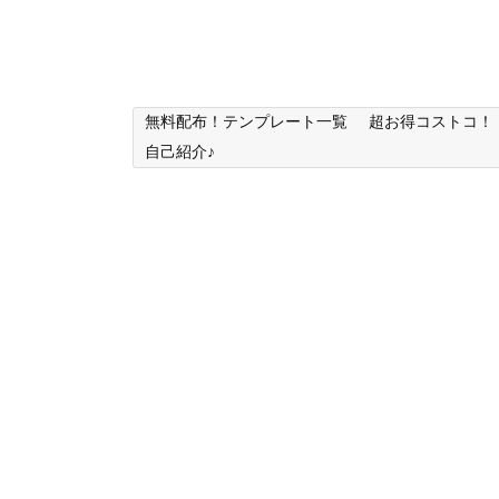
無料配布！テンプレート一覧
超お得コストコ！
自己紹介♪