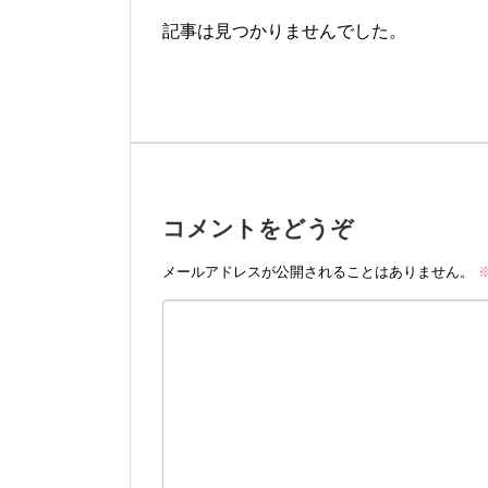
記事は見つかりませんでした。
コメントをどうぞ
メールアドレスが公開されることはありません。