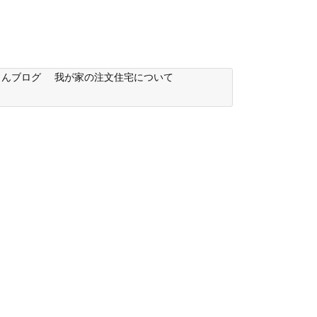
もんブログ
我が家の注文住宅について