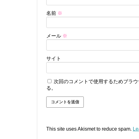
名前
※
メール
※
サイト
次回のコメントで使用するためブラウ
る。
This site uses Akismet to reduce spam.
Le