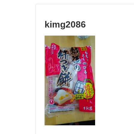
kimg2086