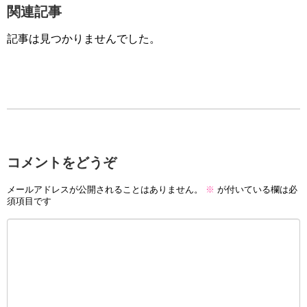
関連記事
記事は見つかりませんでした。
コメントをどうぞ
メールアドレスが公開されることはありません。
※
が付いている欄は必
須項目です