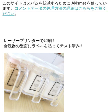
このサイトはスパムを低減するために Akismet を使ってい
ます。
コメントデータの処理方法の詳細はこちらをご覧く
ださい
。
レーザープリンターで印刷！
食洗器の壁面にラベルを貼ってテスト済み！