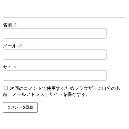
名前
※
メール
※
サイト
次回のコメントで使用するためブラウザーに自分の名
前、メールアドレス、サイトを保存する。