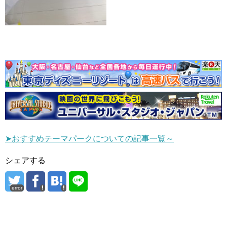
➤おすすめテーマパークについての記事一覧～
シェアする
error