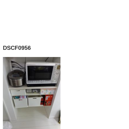
DSCF0956