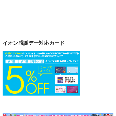
イオン感謝デー対応カード