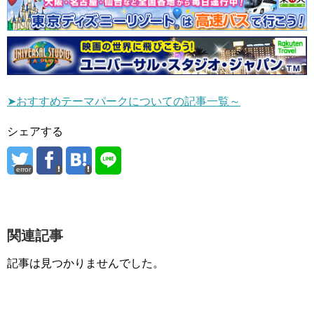
➤おすすめテーマパークについての記事一覧～
シェアする
error
関連記事
記事は見つかりませんでした。