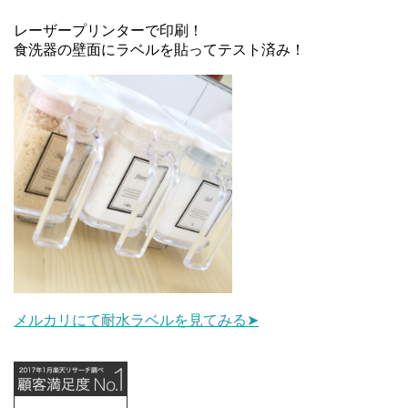
レーザープリンターで印刷！
食洗器の壁面にラベルを貼ってテスト済み！
メルカリにて耐水ラベルを見てみる➤