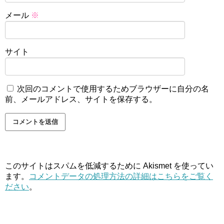
メール
※
サイト
次回のコメントで使用するためブラウザーに自分の名
前、メールアドレス、サイトを保存する。
このサイトはスパムを低減するために Akismet を使ってい
ます。
コメントデータの処理方法の詳細はこちらをご覧く
ださい
。