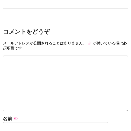
コメントをどうぞ
メールアドレスが公開されることはありません。
※
が付いている欄は必
須項目です
名前
※