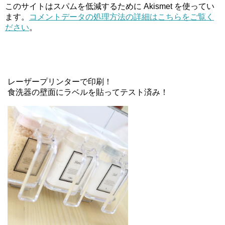
このサイトはスパムを低減するために Akismet を使ってい
ます。
コメントデータの処理方法の詳細はこちらをご覧く
ださい
。
レーザープリンターで印刷！
食洗器の壁面にラベルを貼ってテスト済み！