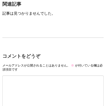
関連記事
記事は見つかりませんでした。
コメントをどうぞ
メールアドレスが公開されることはありません。
※
が付いている欄は必
須項目です