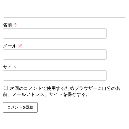
名前
※
メール
※
サイト
次回のコメントで使用するためブラウザーに自分の名
前、メールアドレス、サイトを保存する。