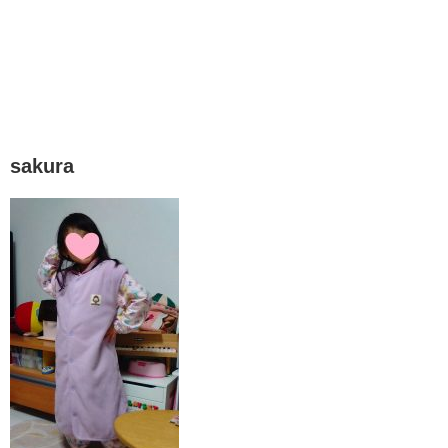
sakura