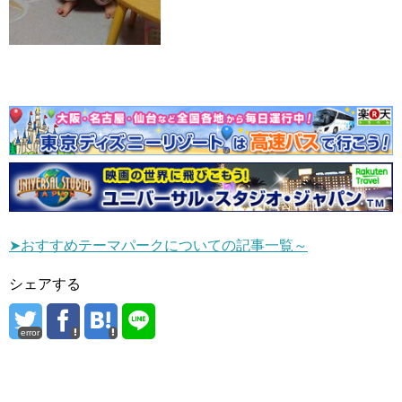
➤おすすめテーマパークについての記事一覧～
シェアする
error