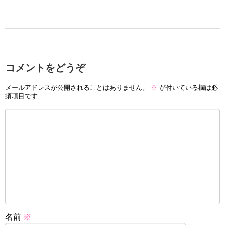
コメントをどうぞ
メールアドレスが公開されることはありません。
※
が付いている欄は必
須項目です
名前
※