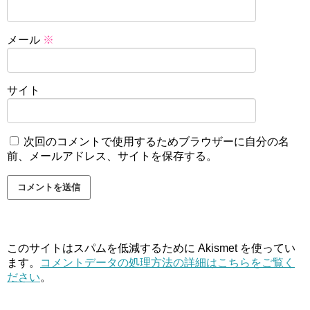
メール
※
サイト
次回のコメントで使用するためブラウザーに自分の名
前、メールアドレス、サイトを保存する。
このサイトはスパムを低減するために Akismet を使ってい
ます。
コメントデータの処理方法の詳細はこちらをご覧く
ださい
。