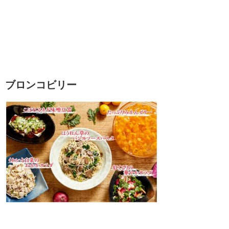
ブロンコビリー