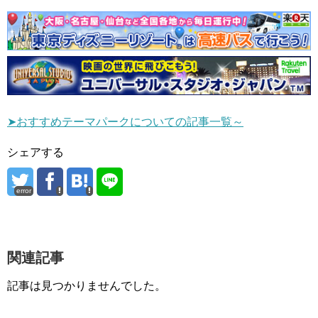
➤おすすめテーマパークについての記事一覧～
シェアする
error
関連記事
記事は見つかりませんでした。