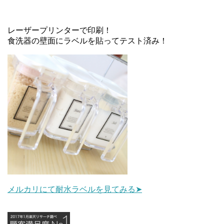
レーザープリンターで印刷！
食洗器の壁面にラベルを貼ってテスト済み！
メルカリにて耐水ラベルを見てみる➤