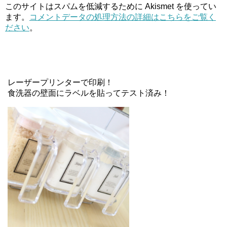
このサイトはスパムを低減するために Akismet を使ってい
ます。
コメントデータの処理方法の詳細はこちらをご覧く
ださい
。
レーザープリンターで印刷！
食洗器の壁面にラベルを貼ってテスト済み！