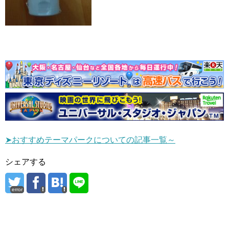
➤おすすめテーマパークについての記事一覧～
シェアする
error