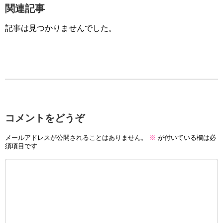
関連記事
記事は見つかりませんでした。
コメントをどうぞ
メールアドレスが公開されることはありません。
※
が付いている欄は必
須項目です