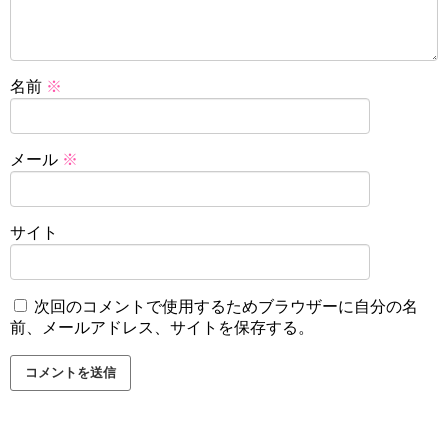
名前
※
メール
※
サイト
次回のコメントで使用するためブラウザーに自分の名
前、メールアドレス、サイトを保存する。