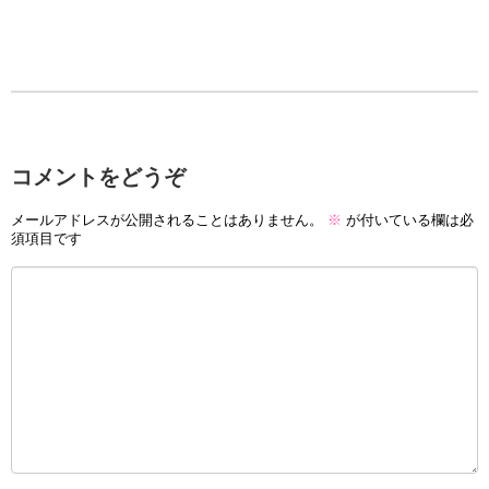
コメントをどうぞ
メールアドレスが公開されることはありません。
※
が付いている欄は必
須項目です