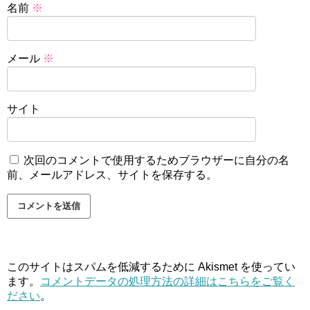
名前
※
メール
※
サイト
次回のコメントで使用するためブラウザーに自分の名
前、メールアドレス、サイトを保存する。
このサイトはスパムを低減するために Akismet を使ってい
ます。
コメントデータの処理方法の詳細はこちらをご覧く
ださい
。