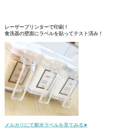
レーザープリンターで印刷！
食洗器の壁面にラベルを貼ってテスト済み！
メルカリにて耐水ラベルを見てみる➤