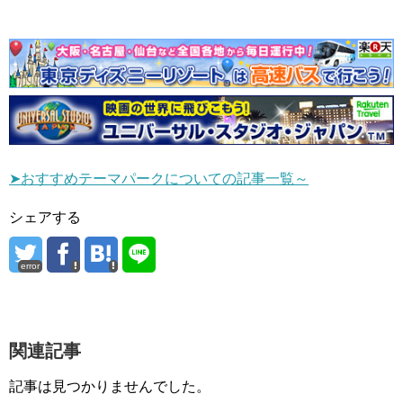
➤おすすめテーマパークについての記事一覧～
シェアする
error
関連記事
記事は見つかりませんでした。