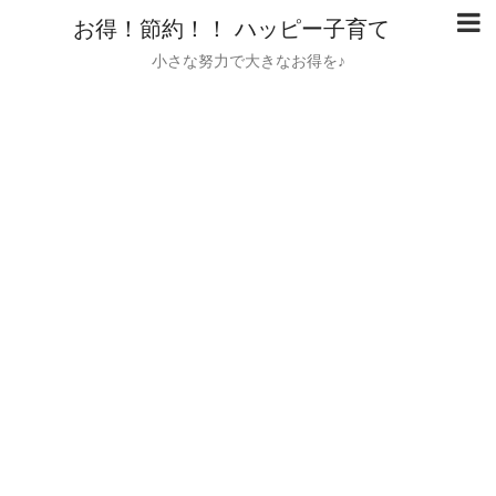
お得！節約！！ ハッピー子育て
小さな努力で大きなお得を♪