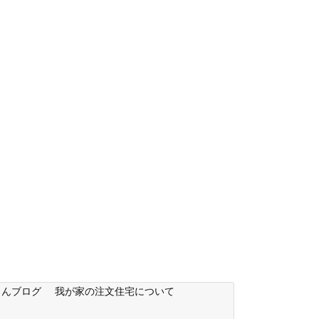
もんブログ
我が家の注文住宅について