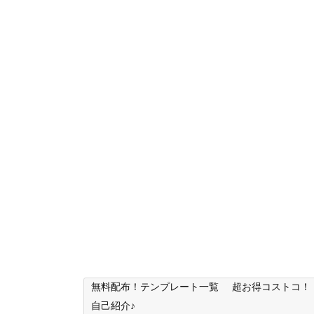
無料配布！テンプレート一覧
超お得コストコ！
自己紹介♪