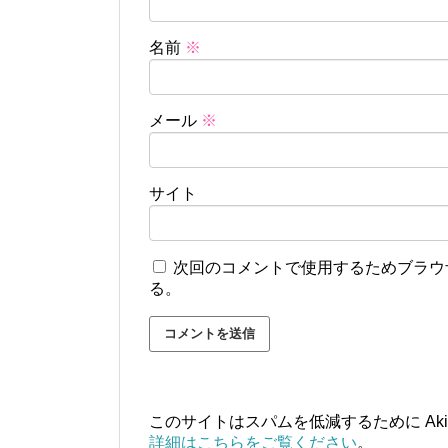
名前
※
メール
※
サイト
次回のコメントで使用するためブラウ
る。
このサイトはスパムを低減するために Aki
詳細はこちらをご覧ください
。