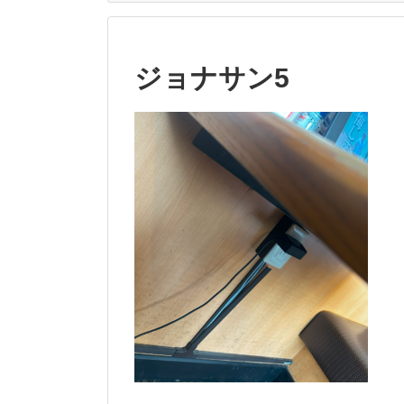
ジョナサン5