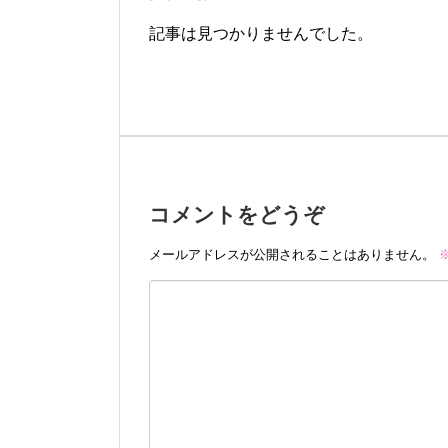
記事は見つかりませんでした。
コメントをどうぞ
メールアドレスが公開されることはありません。