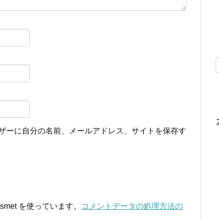
ザーに自分の名前、メールアドレス、サイトを保存す
smet を使っています。
コメントデータの処理方法の