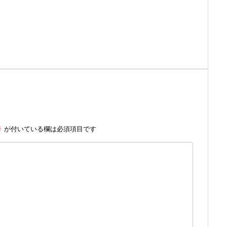
※
が付いている欄は必須項目です