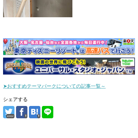
➤おすすめテーマパークについての記事一覧～
シェアする
error