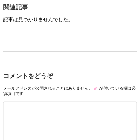
関連記事
記事は見つかりませんでした。
コメントをどうぞ
メールアドレスが公開されることはありません。
※
が付いている欄は必
須項目です