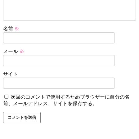
名前
※
メール
※
サイト
次回のコメントで使用するためブラウザーに自分の名
前、メールアドレス、サイトを保存する。