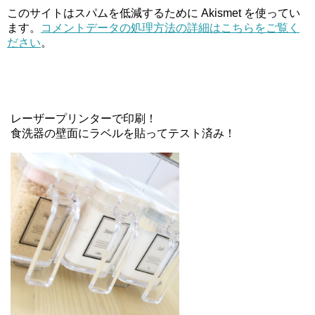
このサイトはスパムを低減するために Akismet を使ってい
ます。
コメントデータの処理方法の詳細はこちらをご覧く
ださい
。
レーザープリンターで印刷！
食洗器の壁面にラベルを貼ってテスト済み！