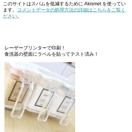
このサイトはスパムを低減するために Akismet を使ってい
ます。
コメントデータの処理方法の詳細はこちらをご覧く
ださい
。
レーザープリンターで印刷！
食洗器の壁面にラベルを貼ってテスト済み！