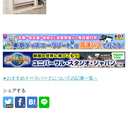
➤おすすめテーマパークについての記事一覧～
シェアする
error