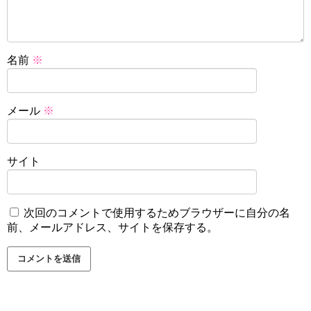
名前
※
メール
※
サイト
次回のコメントで使用するためブラウザーに自分の名
前、メールアドレス、サイトを保存する。