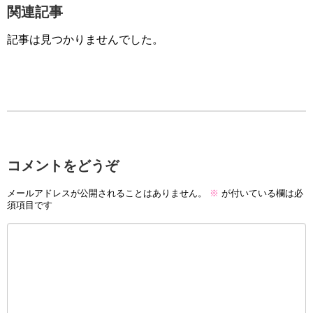
関連記事
記事は見つかりませんでした。
コメントをどうぞ
メールアドレスが公開されることはありません。
※
が付いている欄は必
須項目です