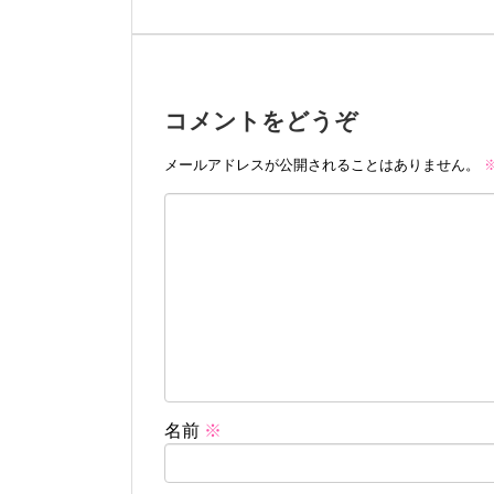
コメントをどうぞ
メールアドレスが公開されることはありません。
名前
※