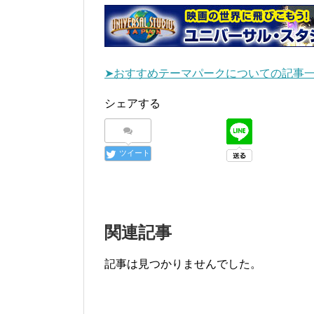
➤おすすめテーマパークについての記事
シェアする
ツイート
関連記事
記事は見つかりませんでした。