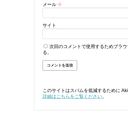
メール
※
サイト
次回のコメントで使用するためブラウ
る。
このサイトはスパムを低減するために Aki
詳細はこちらをご覧ください
。