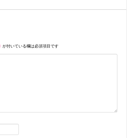
※
が付いている欄は必須項目です