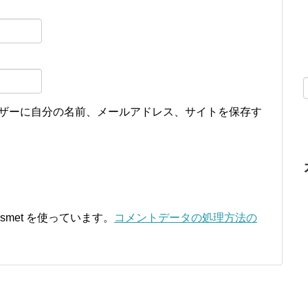
ザーに自分の名前、メールアドレス、サイトを保存す
smet を使っています。
コメントデータの処理方法の