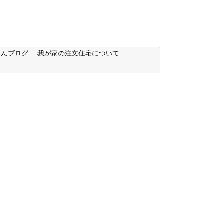
もんブログ
我が家の注文住宅について