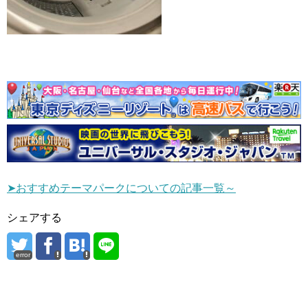
➤おすすめテーマパークについての記事一覧～
シェアする
error