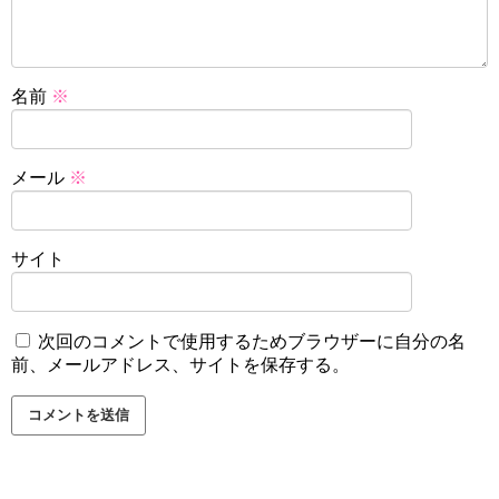
名前
※
メール
※
サイト
次回のコメントで使用するためブラウザーに自分の名
前、メールアドレス、サイトを保存する。