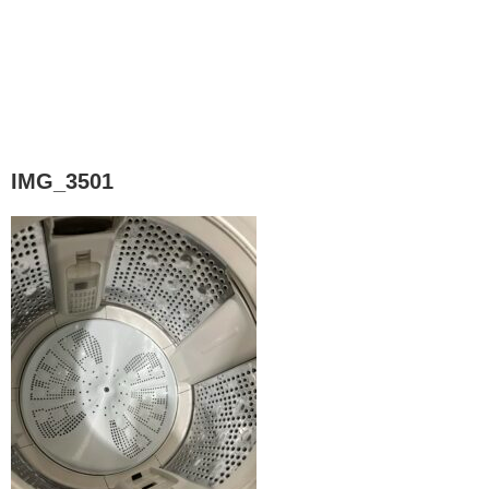
IMG_3501