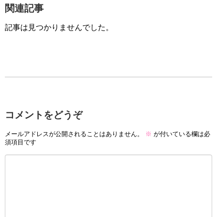
関連記事
記事は見つかりませんでした。
コメントをどうぞ
メールアドレスが公開されることはありません。
※
が付いている欄は必
須項目です