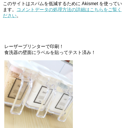
このサイトはスパムを低減するために Akismet を使ってい
ます。
コメントデータの処理方法の詳細はこちらをご覧く
ださい
。
レーザープリンターで印刷！
食洗器の壁面にラベルを貼ってテスト済み！