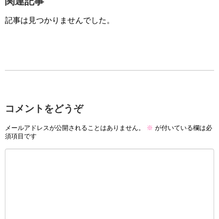
関連記事
記事は見つかりませんでした。
コメントをどうぞ
メールアドレスが公開されることはありません。
※
が付いている欄は必
須項目です