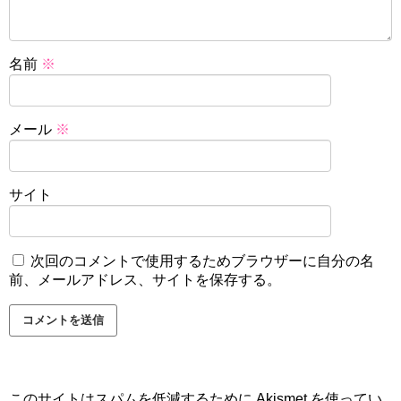
名前
※
メール
※
サイト
次回のコメントで使用するためブラウザーに自分の名
前、メールアドレス、サイトを保存する。
このサイトはスパムを低減するために Akismet を使ってい