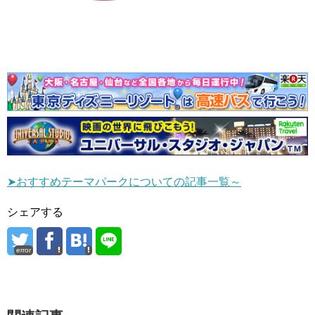
➤おすすめテーマパークについての記事一覧～
シェアする
error