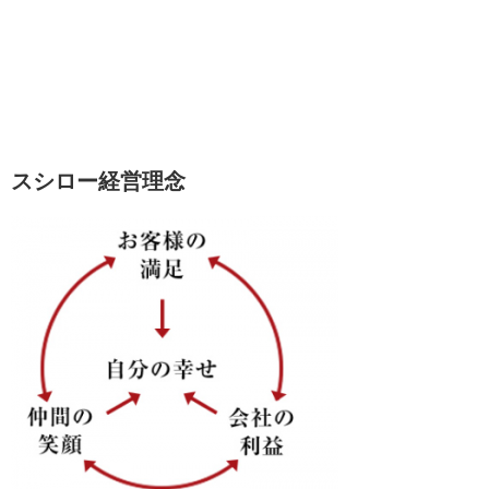
スシロー経営理念