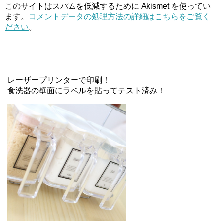
このサイトはスパムを低減するために Akismet を使ってい
ます。
コメントデータの処理方法の詳細はこちらをご覧く
ださい
。
レーザープリンターで印刷！
食洗器の壁面にラベルを貼ってテスト済み！