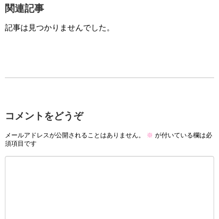
関連記事
記事は見つかりませんでした。
コメントをどうぞ
メールアドレスが公開されることはありません。
※
が付いている欄は必
須項目です