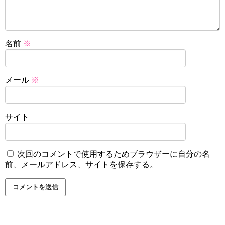
名前
※
メール
※
サイト
次回のコメントで使用するためブラウザーに自分の名
前、メールアドレス、サイトを保存する。