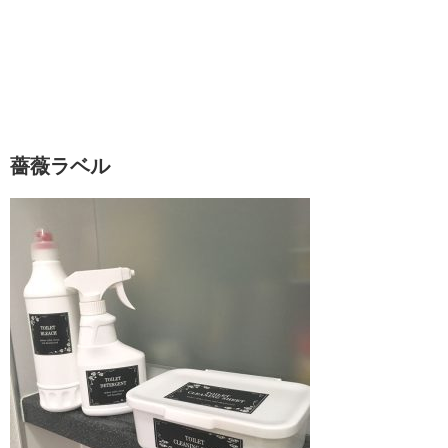
薔薇ラベル