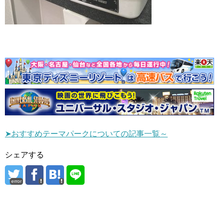
➤おすすめテーマパークについての記事一覧～
シェアする
error