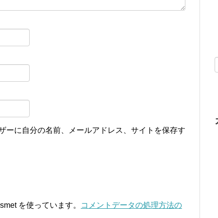
ザーに自分の名前、メールアドレス、サイトを保存す
smet を使っています。
コメントデータの処理方法の