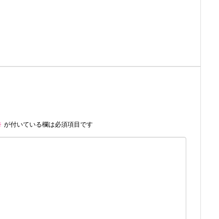
※
が付いている欄は必須項目です