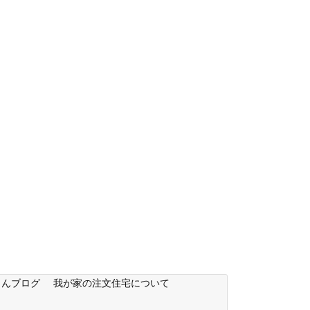
もんブログ
我が家の注文住宅について