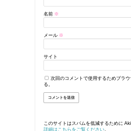
名前
※
メール
※
サイト
次回のコメントで使用するためブラウ
る。
このサイトはスパムを低減するために Aki
詳細はこちらをご覧ください
。