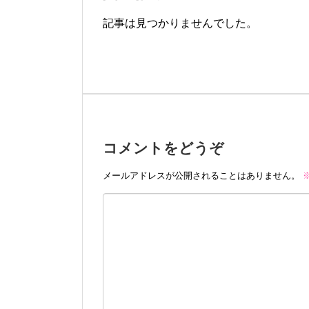
記事は見つかりませんでした。
コメントをどうぞ
メールアドレスが公開されることはありません。