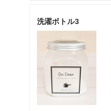
洗濯ボトル3