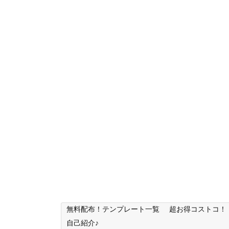
無料配布！テンプレート一覧
超お得コストコ！
自己紹介♪