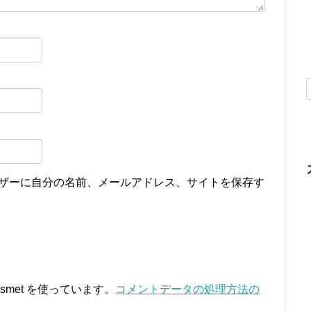
ザーに自分の名前、メールアドレス、サイトを保存す
smet を使っています。
コメントデータの処理方法の