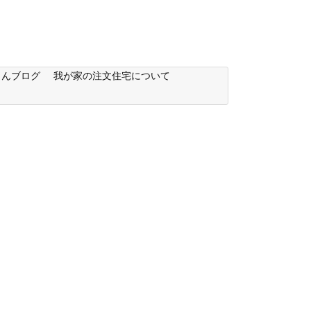
もんブログ
我が家の注文住宅について