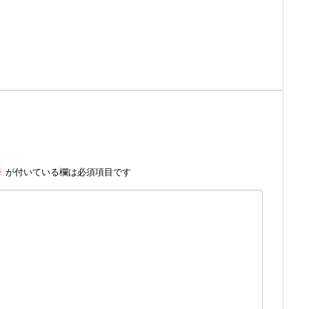
※
が付いている欄は必須項目です