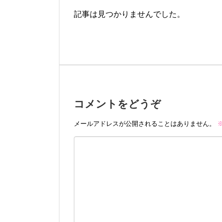
記事は見つかりませんでした。
コメントをどうぞ
メールアドレスが公開されることはありません。