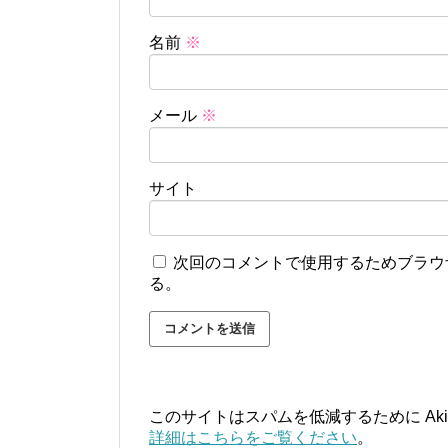
名前
※
メール
※
サイト
次回のコメントで使用するためブラウ
る。
このサイトはスパムを低減するために Aki
詳細はこちらをご覧ください
。