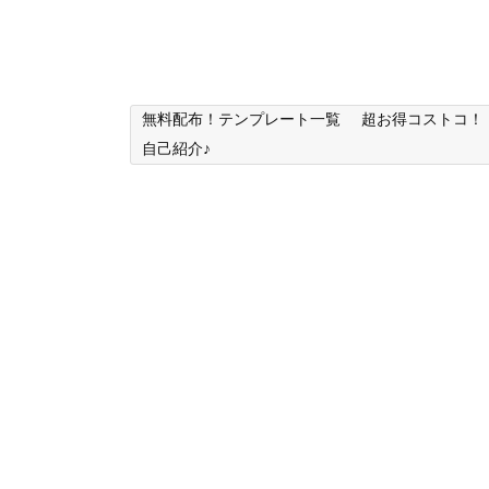
無料配布！テンプレート一覧
超お得コストコ！
自己紹介♪