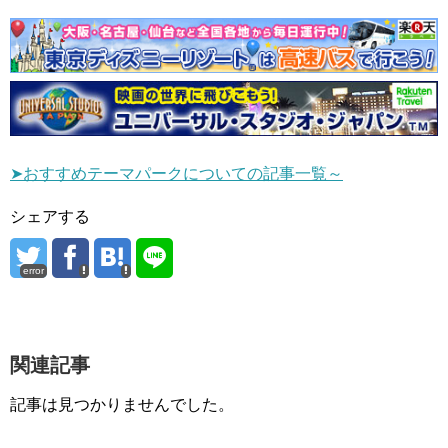
➤おすすめテーマパークについての記事一覧～
シェアする
error
関連記事
記事は見つかりませんでした。