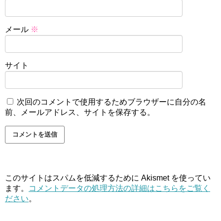
メール
※
サイト
次回のコメントで使用するためブラウザーに自分の名
前、メールアドレス、サイトを保存する。
このサイトはスパムを低減するために Akismet を使ってい
ます。
コメントデータの処理方法の詳細はこちらをご覧く
ださい
。