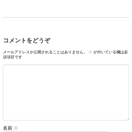
コメントをどうぞ
メールアドレスが公開されることはありません。
※
が付いている欄は必
須項目です
名前
※