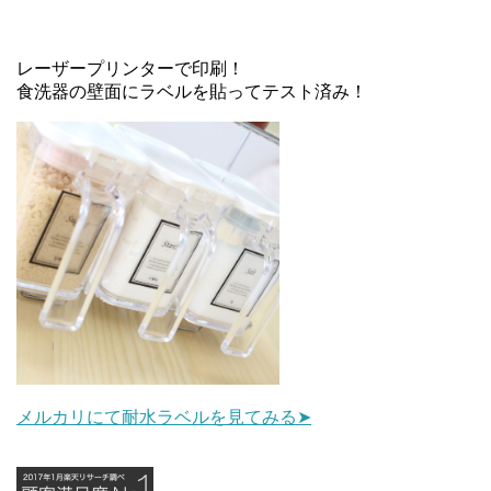
レーザープリンターで印刷！
食洗器の壁面にラベルを貼ってテスト済み！
メルカリにて耐水ラベルを見てみる➤