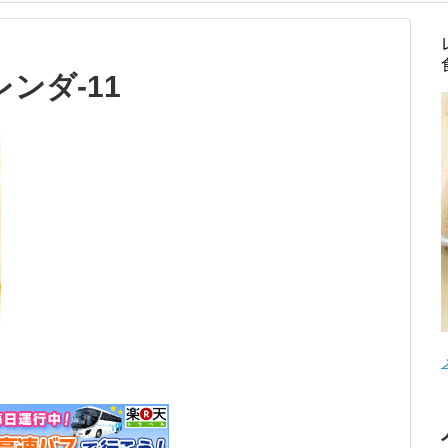
ンダ-11