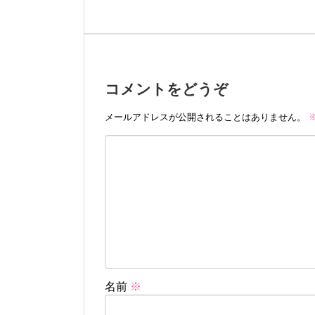
コメントをどうぞ
メールアドレスが公開されることはありません。
名前
※