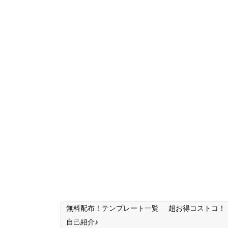
無料配布！テンプレート一覧
超お得コストコ！
自己紹介♪