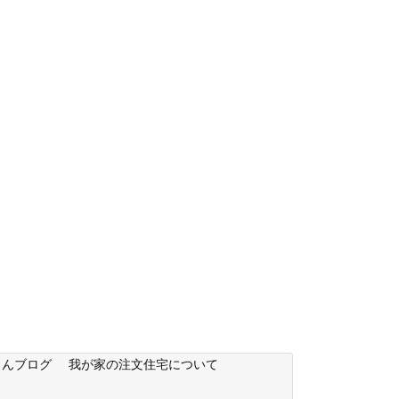
もんブログ
我が家の注文住宅について