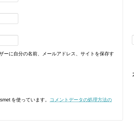
ザーに自分の名前、メールアドレス、サイトを保存す
smet を使っています。
コメントデータの処理方法の