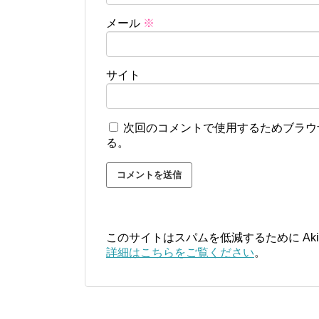
メール
※
サイト
次回のコメントで使用するためブラウ
る。
このサイトはスパムを低減するために Aki
詳細はこちらをご覧ください
。