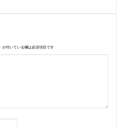
※
が付いている欄は必須項目です