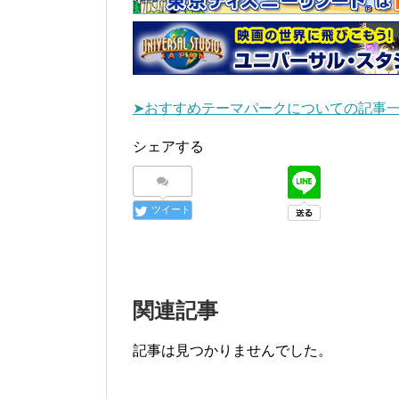
➤おすすめテーマパークについての記事
シェアする
ツイート
関連記事
記事は見つかりませんでした。