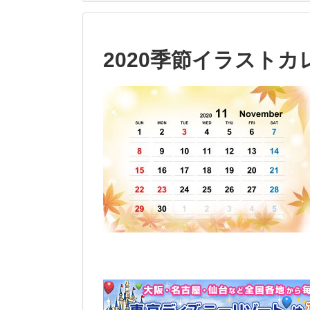
2020季節イラストカレ