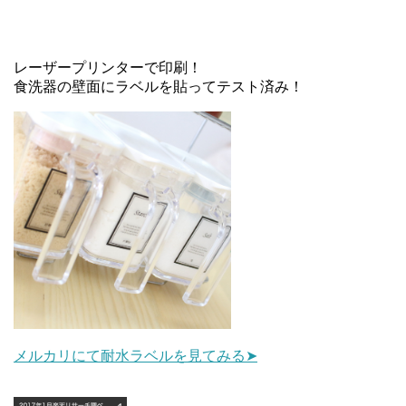
レーザープリンターで印刷！
食洗器の壁面にラベルを貼ってテスト済み！
メルカリにて耐水ラベルを見てみる➤