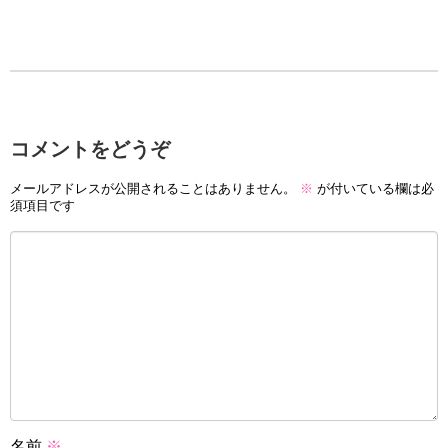
コメントをどうぞ
メールアドレスが公開されることはありません。
※
が付いている欄は必
須項目です
名前
※