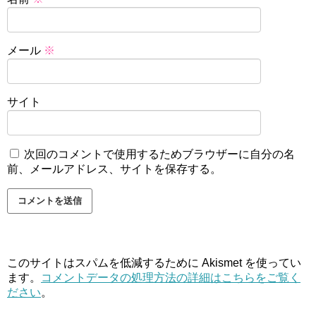
メール
※
サイト
次回のコメントで使用するためブラウザーに自分の名
前、メールアドレス、サイトを保存する。
このサイトはスパムを低減するために Akismet を使ってい
ます。
コメントデータの処理方法の詳細はこちらをご覧く
ださい
。