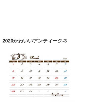
2020かわいいアンティーク-3