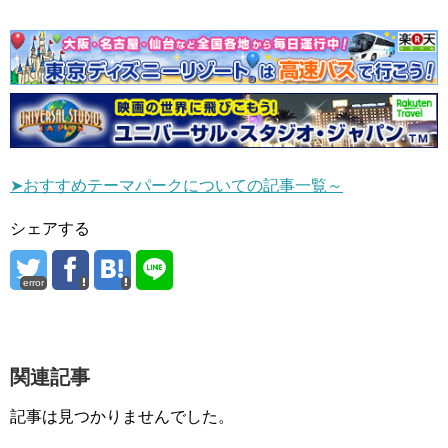
➤おすすめテーマパークについての記事一覧～
シェアする
error
関連記事
記事は見つかりませんでした。