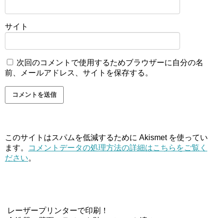
サイト
次回のコメントで使用するためブラウザーに自分の名
前、メールアドレス、サイトを保存する。
このサイトはスパムを低減するために Akismet を使ってい
ます。
コメントデータの処理方法の詳細はこちらをご覧く
ださい
。
レーザープリンターで印刷！