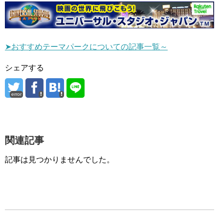
➤おすすめテーマパークについての記事一覧～
シェアする
error
関連記事
記事は見つかりませんでした。