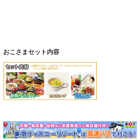
おこさまセット内容