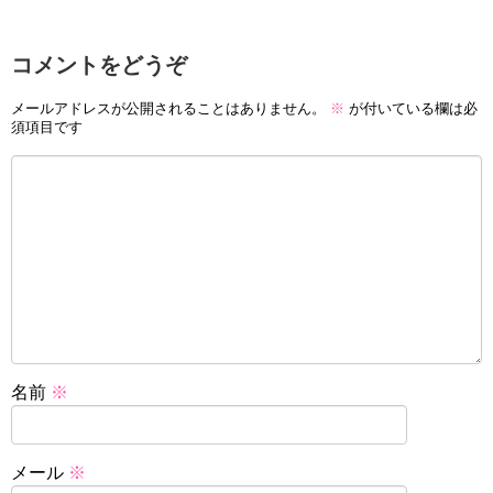
コメントをどうぞ
メールアドレスが公開されることはありません。
※
が付いている欄は必
須項目です
名前
※
メール
※