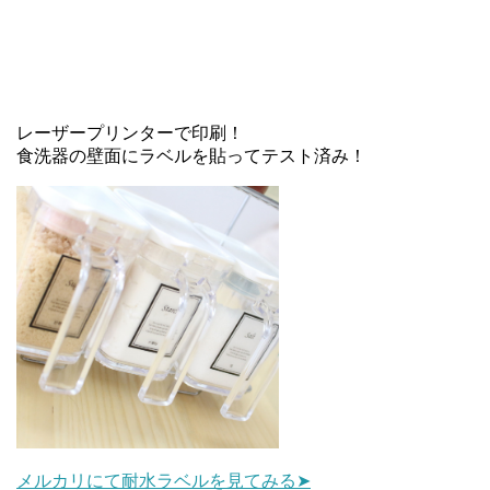
レーザープリンターで印刷！
食洗器の壁面にラベルを貼ってテスト済み！
メルカリにて耐水ラベルを見てみる➤