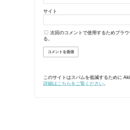
サイト
次回のコメントで使用するためブラウ
る。
このサイトはスパムを低減するために Aki
詳細はこちらをご覧ください
。