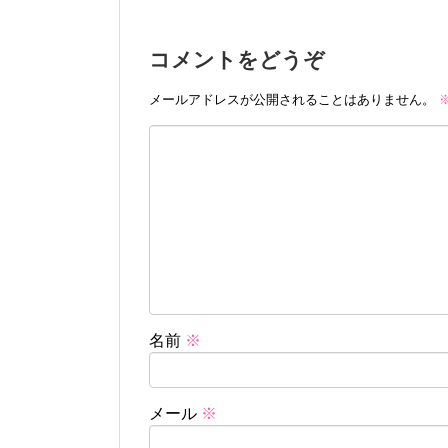
コメントをどうぞ
メールアドレスが公開されることはありません。
名前
※
メール
※