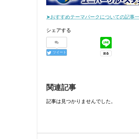
➤おすすめテーマパークについての記事
シェアする
ツイート
関連記事
記事は見つかりませんでした。