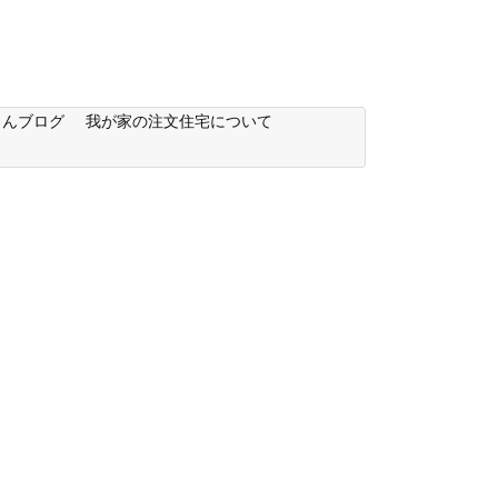
もんブログ
我が家の注文住宅について