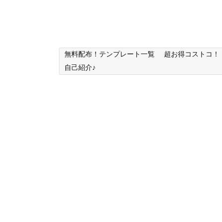
無料配布！テンプレート一覧
超お得コストコ！
自己紹介♪