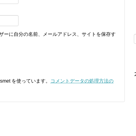
ザーに自分の名前、メールアドレス、サイトを保存す
smet を使っています。
コメントデータの処理方法の