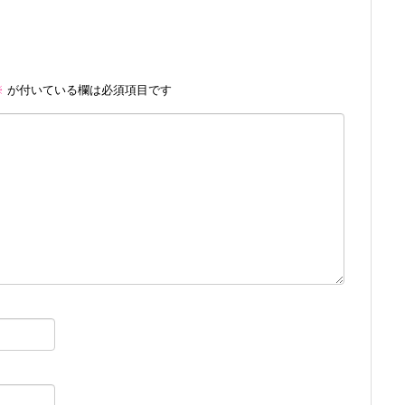
※
が付いている欄は必須項目です