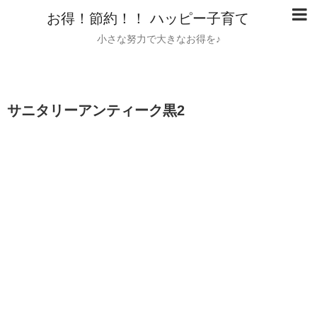
お得！節約！！ ハッピー子育て
小さな努力で大きなお得を♪
サニタリーアンティーク黒2