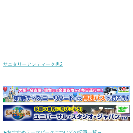
サニタリーアンティーク黒2
➤おすすめテーマパークについての記事一覧～