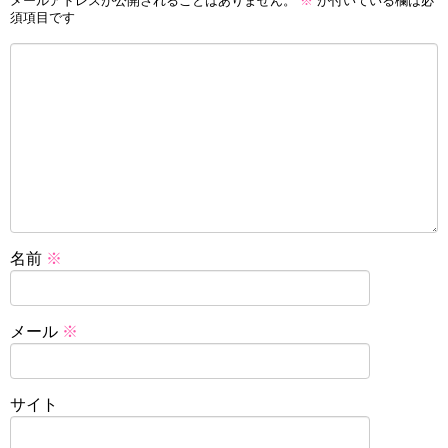
メールアドレスが公開されることはありません。
※
が付いている欄は必
須項目です
名前
※
メール
※
サイト