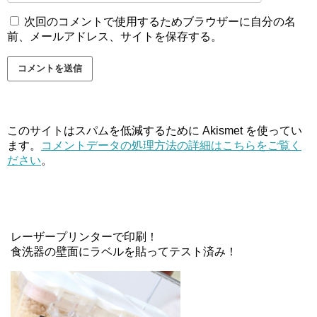
次回のコメントで使用するためブラウザーに自分の名
前、メールアドレス、サイトを保存する。
このサイトはスパムを低減するために Akismet を使ってい
ます。
コメントデータの処理方法の詳細はこちらをご覧く
ださい
。
レーザープリンターで印刷！
食洗器の壁面にラベルを貼ってテスト済み！