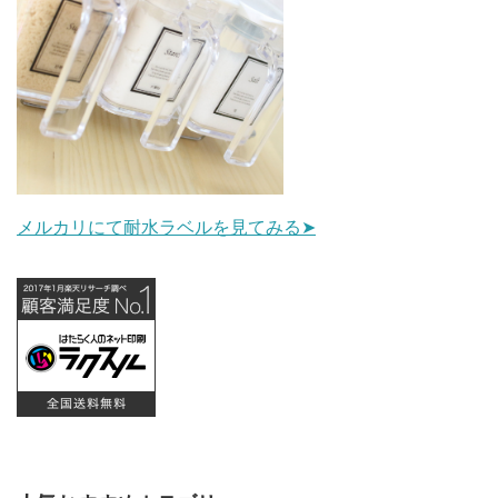
メルカリにて耐水ラベルを見てみる➤