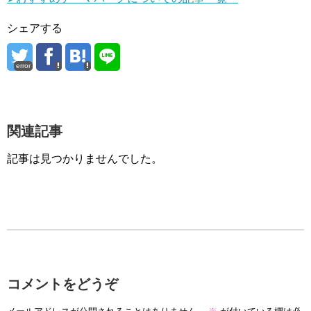
シェアする
error
関連記事
記事は見つかりませんでした。
コメントをどうぞ