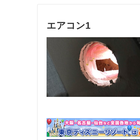
エアコン1