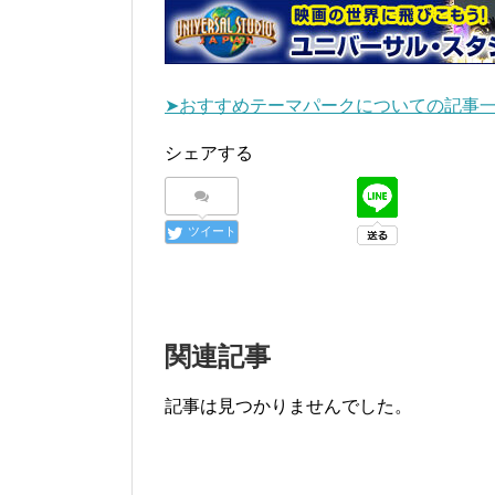
➤おすすめテーマパークについての記事
シェアする
ツイート
関連記事
記事は見つかりませんでした。