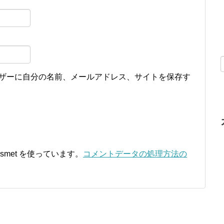
ザーに自分の名前、メールアドレス、サイトを保存す
smet を使っています。
コメントデータの処理方法の