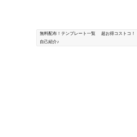
無料配布！テンプレート一覧
超お得コストコ！
自己紹介♪