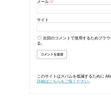
メール
※
サイト
次回のコメントで使用するためブラウ
る。
このサイトはスパムを低減するために Aki
詳細はこちらをご覧ください
。