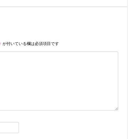
※
が付いている欄は必須項目です