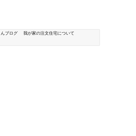
もんブログ
我が家の注文住宅について