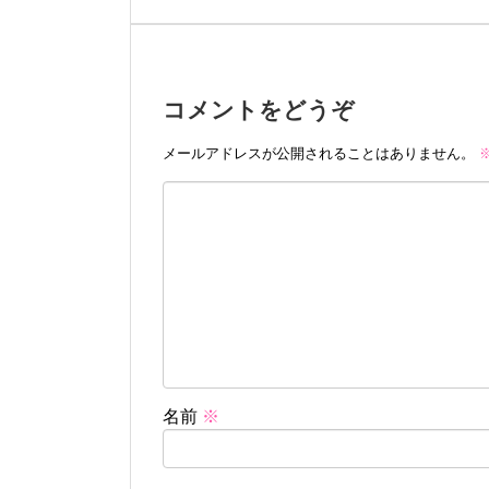
コメントをどうぞ
メールアドレスが公開されることはありません。
名前
※