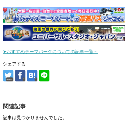
➤おすすめテーマパークについての記事一覧～
シェアする
error
関連記事
記事は見つかりませんでした。