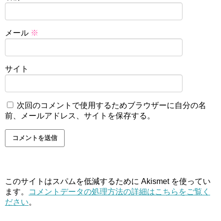
メール
※
サイト
次回のコメントで使用するためブラウザーに自分の名
前、メールアドレス、サイトを保存する。
このサイトはスパムを低減するために Akismet を使ってい
ます。
コメントデータの処理方法の詳細はこちらをご覧く
ださい
。