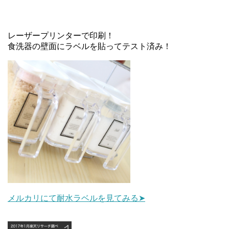
レーザープリンターで印刷！
食洗器の壁面にラベルを貼ってテスト済み！
メルカリにて耐水ラベルを見てみる➤