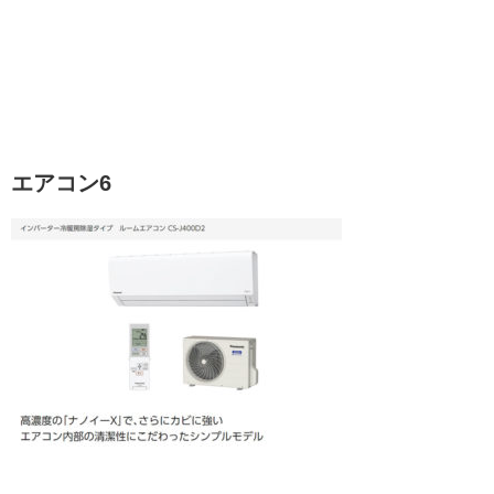
エアコン6