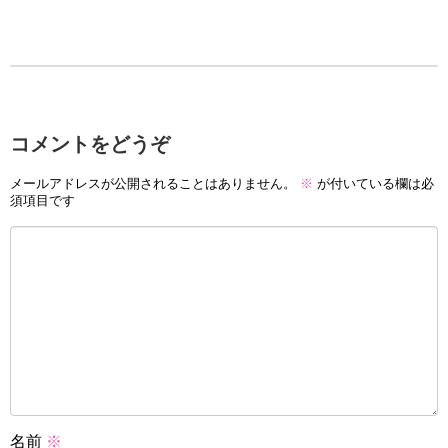
コメントをどうぞ
メールアドレスが公開されることはありません。
※
が付いている欄は必
須項目です
名前
※