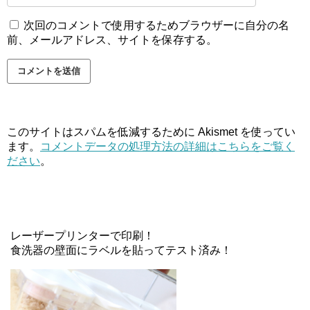
次回のコメントで使用するためブラウザーに自分の名
前、メールアドレス、サイトを保存する。
このサイトはスパムを低減するために Akismet を使ってい
ます。
コメントデータの処理方法の詳細はこちらをご覧く
ださい
。
レーザープリンターで印刷！
食洗器の壁面にラベルを貼ってテスト済み！