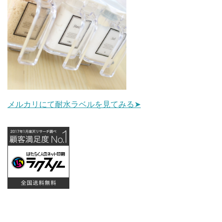
メルカリにて耐水ラベルを見てみる➤