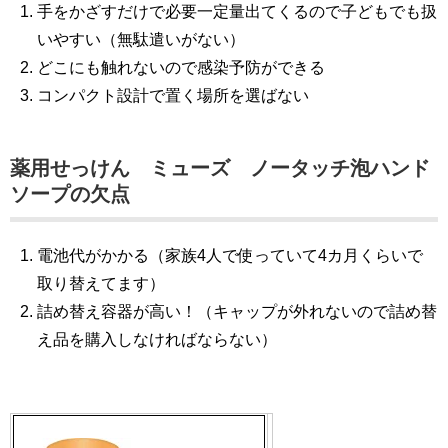
手をかざすだけで必要一定量出てくるので子どもでも扱
いやすい（無駄遣いがない）
どこにも触れないので感染予防ができる
コンパクト設計で置く場所を選ばない
薬用せっけん ミューズ ノータッチ泡ハンド
ソープの欠点
電池代がかかる（家族4人で使っていて4カ月くらいで
取り替えてます）
詰め替え容器が高い！（キャップが外れないので詰め替
え品を購入しなければならない）