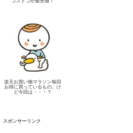
コストコが最安値！
楽天お買い物マラソン毎回
お得に買っているもの。け
ど今回は・・・？
スポンサーリンク