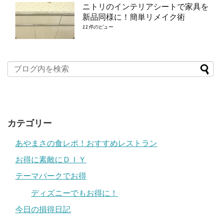
ニトリのインテリアシートで家具を
新品同様に！簡単リメイク術
11件のビュー
カテゴリー
あやまさの食レポ！おすすめレストラン
お得に素敵にＤＩＹ
テーマパークでお得
ディズニーでもお得に！
今日の損得日記