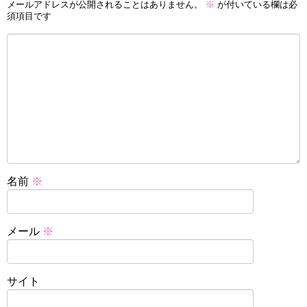
メールアドレスが公開されることはありません。
※
が付いている欄は必
須項目です
名前
※
メール
※
サイト