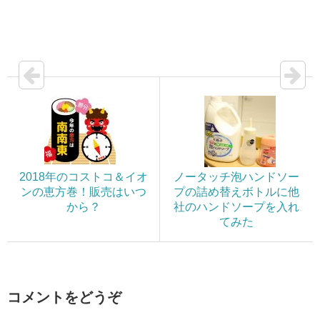
2018年のコストコ＆イオ
ノータッチ泡ハンドソー
ンの恵方巻！販売はいつ
プの詰め替えボトルに他
から？
社のハンドソープを入れ
てみた
コメントをどうぞ