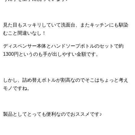
見た目もスッキリしていて洗面台、またキッチンにも馴染
むこと間違いなし！
ディスペンサー本体とハンドソープボトルのセットで約
1300円というのも手が出しやすい金額です。
しかし、詰め替えボトルが割高なのでそこはちょっと考え
モノですね。
製品としてとっても便利なのでおススメです♪