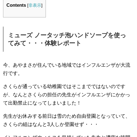
Contents
[
非表示
]
ミューズ ノータッチ泡ハンドソープを使っ
てみて・・・体験レポート
今、あやまさが住んでいる地域ではインフルエンザが大流
行です。
さくらが通っている幼稚園ではそこまでではないのです
が、なんとさくらの担任の先生がインフルエンザにかかっ
て出勤禁止になってしまいました！
先生がお休みする前日は雪のため自由登園となっていて、
さくらの組はなんと3人しか登園せず・・・