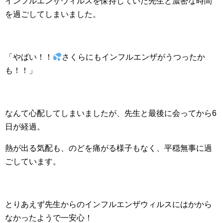
インフルエンザウィルスを保持していた先生と濃密な時間
を過ごしてしまいました。
「やばい！！
さくらにもインフルエンザがうつったか
も！！」
なんて心配してしまいましたが、先生と最後に会ってから6
日が経過。
熱が出る気配も、のどを痛がる様子もなく、平穏無事に過
ごしています。
とりあえず先生からのインフルエンザウィルスにはかから
なかったようで一安心！