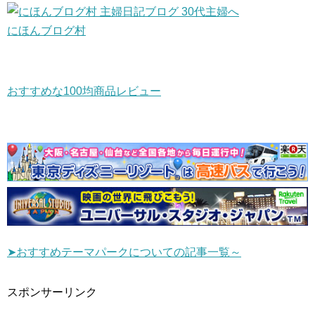
にほんブログ村
おすすめな100均商品レビュー
➤おすすめテーマパークについての記事一覧～
スポンサーリンク