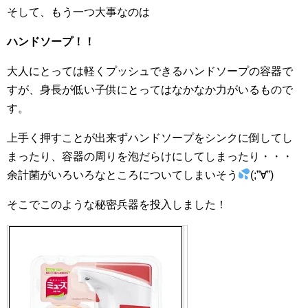
そして、もう一つ大事なのは
ハンドソープ！！
大人にとっては軽くプッシュできるハンドソープの容器で
すが、身長が低い子供にとってはなかなか力がいるもので
す。
上手く押すことが出来ずハンドソープをシンクに倒してし
まったり、容器の周りを泡だらけにしてしまったり・・・
余計菌がいろいろなところについてしまいそう
(;”∀”)
そこでこのような秘密兵器を投入しました！