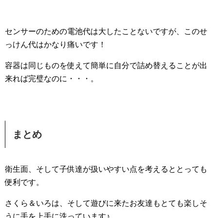
センサーのための電池代は大したことないですが、このせ
っけん代はかなり痛いです！
容器は同じものを使えて簡単に自分で詰め替えることが出
来れば完璧なのに・・・。
まとめ
衛生面、そして子供達が扱いやすい点を考えるととっても
便利です。
さくら＆いろは、そして遊びに来たお友達もとても楽しそ
うに手を上手に洗っています♪