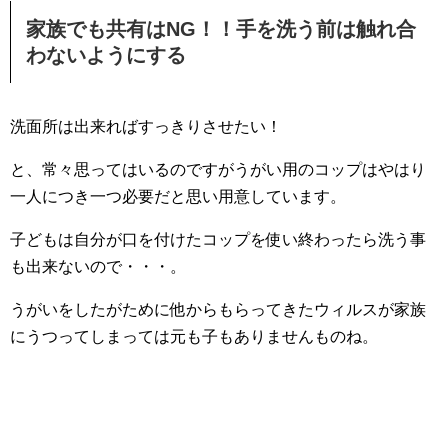
家族でも共有はNG！！手を洗う前は触れ合
わないようにする
洗面所は出来ればすっきりさせたい！
と、常々思ってはいるのですがうがい用のコップはやはり
一人につき一つ必要だと思い用意しています。
子どもは自分が口を付けたコップを使い終わったら洗う事
も出来ないので・・・。
うがいをしたがために他からもらってきたウィルスが家族
にうつってしまっては元も子もありませんものね。