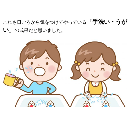
「手洗い・うが
これも日ごろから気をつけてやっている
い」
の成果だと思いました。