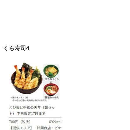
くら寿司4