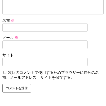
名前
※
メール
※
サイト
次回のコメントで使用するためブラウザーに自分の名
前、メールアドレス、サイトを保存する。