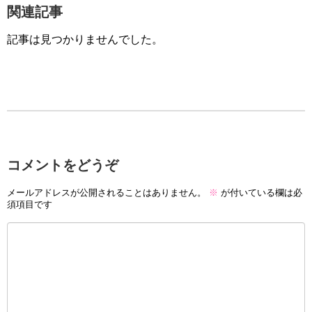
関連記事
記事は見つかりませんでした。
コメントをどうぞ
メールアドレスが公開されることはありません。
※
が付いている欄は必
須項目です