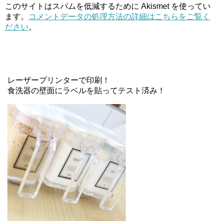
このサイトはスパムを低減するために Akismet を使ってい
ます。
コメントデータの処理方法の詳細はこちらをご覧く
ださい
。
レーザープリンターで印刷！
食洗器の壁面にラベルを貼ってテスト済み！