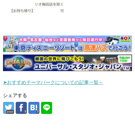
➤おすすめテーマパークについての記事一覧～
シェアする
error