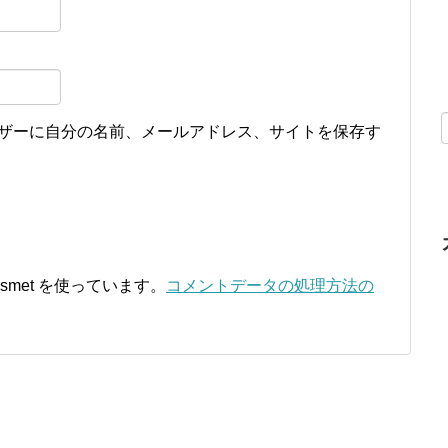
ザーに自分の名前、メールアドレス、サイトを保存す
smet を使っています。
コメントデータの処理方法の