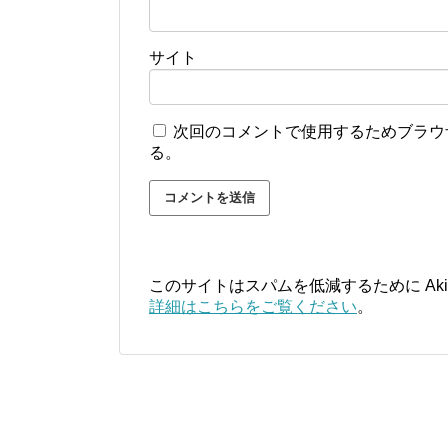
サイト
次回のコメントで使用するためブラウ
る。
このサイトはスパムを低減するために Aki
詳細はこちらをご覧ください
。