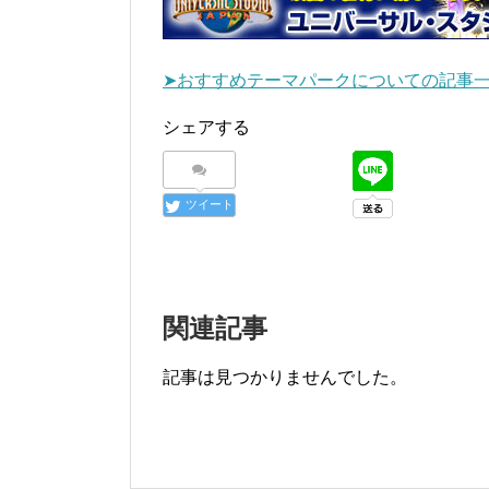
➤おすすめテーマパークについての記事
シェアする
ツイート
関連記事
記事は見つかりませんでした。