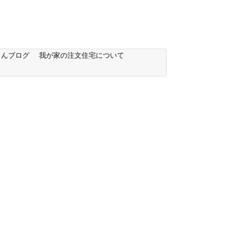
もんブログ
我が家の注文住宅について