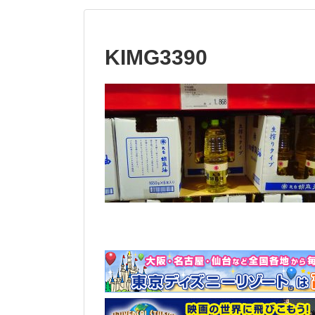
KIMG3390