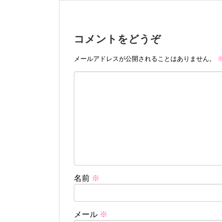
コメントをどうぞ
メールアドレスが公開されることはありません。
名前
※
メール
※