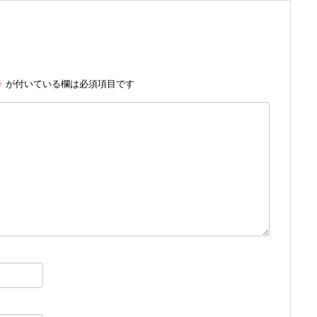
※
が付いている欄は必須項目です