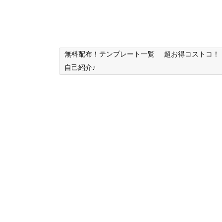
無料配布！テンプレート一覧
超お得コストコ！
自己紹介♪