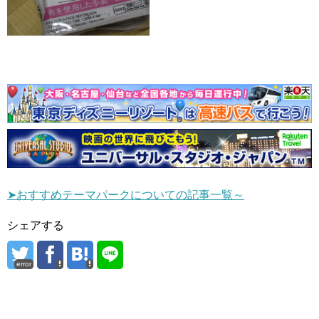
➤おすすめテーマパークについての記事一覧～
シェアする
error