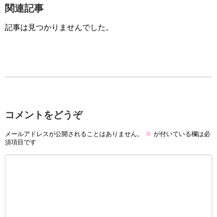
関連記事
記事は見つかりませんでした。
コメントをどうぞ
メールアドレスが公開されることはありません。
※
が付いている欄は必
須項目です