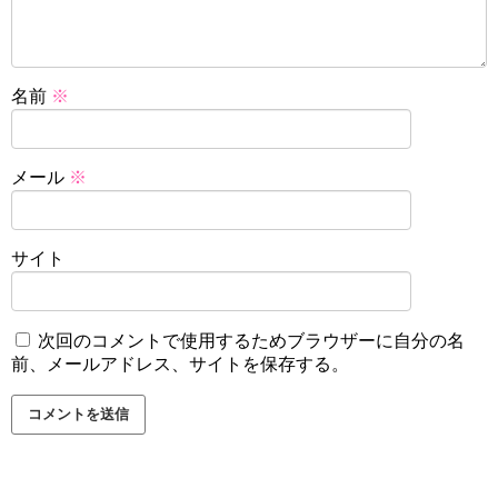
名前
※
メール
※
サイト
次回のコメントで使用するためブラウザーに自分の名
前、メールアドレス、サイトを保存する。