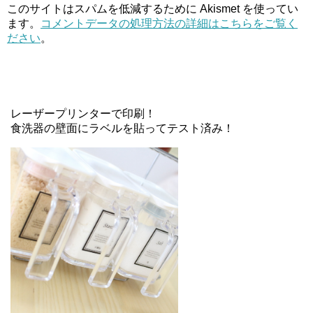
このサイトはスパムを低減するために Akismet を使ってい
ます。
コメントデータの処理方法の詳細はこちらをご覧く
ださい
。
レーザープリンターで印刷！
食洗器の壁面にラベルを貼ってテスト済み！