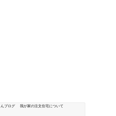
もんブログ
我が家の注文住宅について