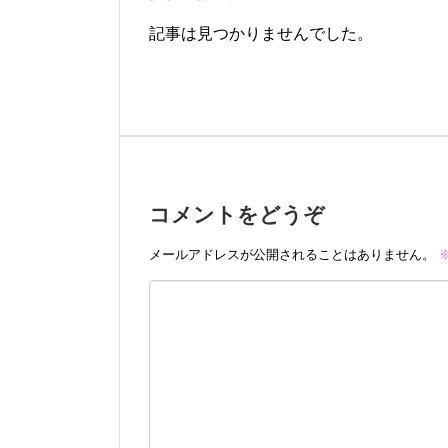
記事は見つかりませんでした。
コメントをどうぞ
メールアドレスが公開されることはありません。