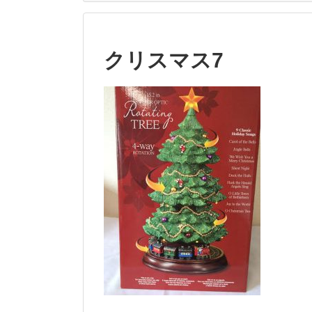
クリスマス7