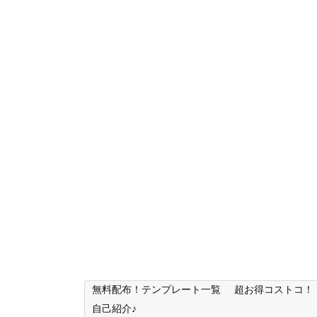
無料配布！テンプレート一覧
超お得コストコ！
自己紹介♪