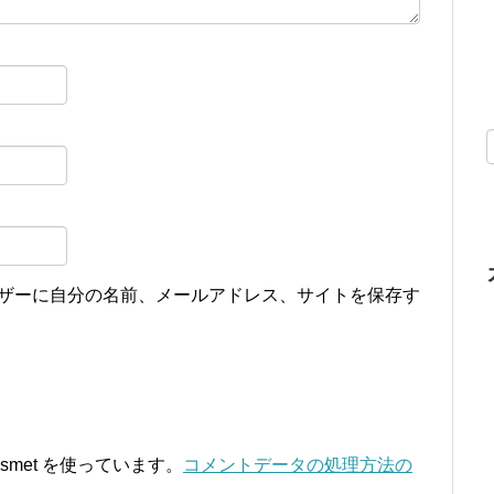
ザーに自分の名前、メールアドレス、サイトを保存す
smet を使っています。
コメントデータの処理方法の