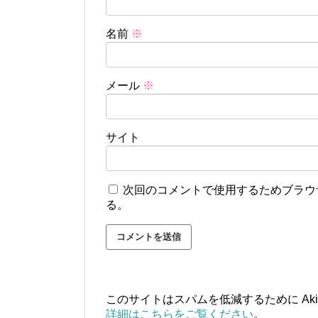
名前
※
メール
※
サイト
次回のコメントで使用するためブラウ
る。
このサイトはスパムを低減するために Aki
詳細はこちらをご覧ください
。