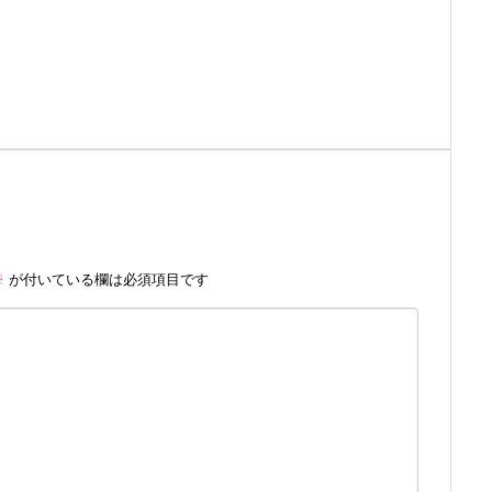
※
が付いている欄は必須項目です