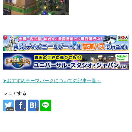
➤おすすめテーマパークについての記事一覧～
シェアする
error