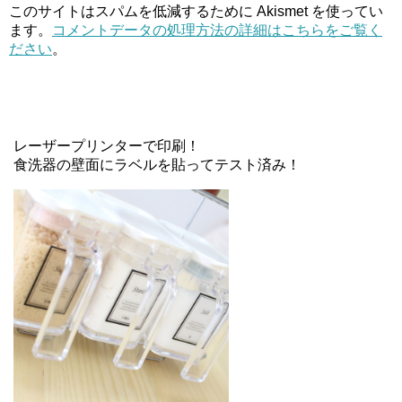
このサイトはスパムを低減するために Akismet を使ってい
ます。
コメントデータの処理方法の詳細はこちらをご覧く
ださい
。
レーザープリンターで印刷！
食洗器の壁面にラベルを貼ってテスト済み！