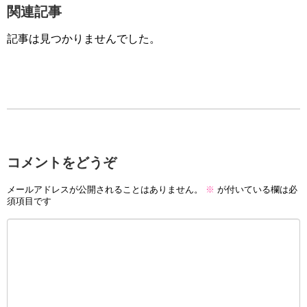
関連記事
記事は見つかりませんでした。
コメントをどうぞ
メールアドレスが公開されることはありません。
※
が付いている欄は必
須項目です