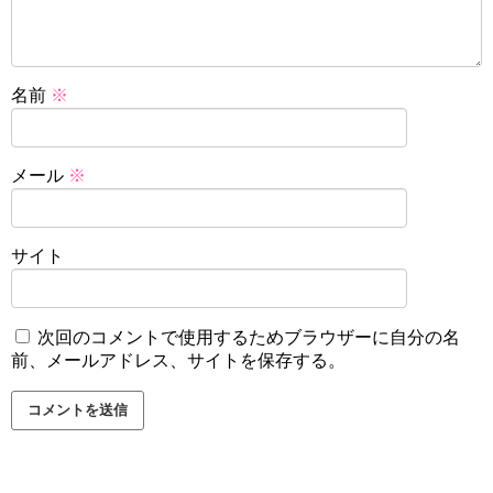
名前
※
メール
※
サイト
次回のコメントで使用するためブラウザーに自分の名
前、メールアドレス、サイトを保存する。