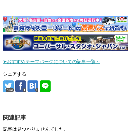
➤おすすめテーマパークについての記事一覧～
シェアする
error
関連記事
記事は見つかりませんでした。