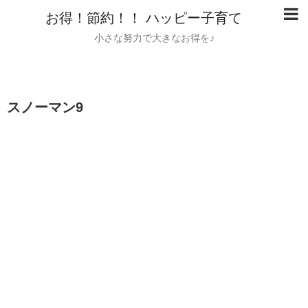
お得！節約！！ ハッピー子育て
小さな努力で大きなお得を♪
スノーマン9