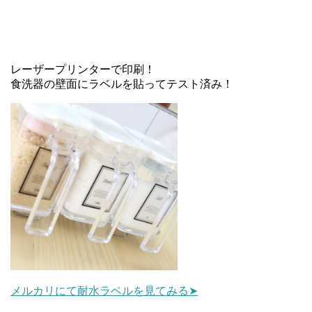
レーザープリンターで印刷！
食洗器の壁面にラベルを貼ってテスト済み！
メルカリにて耐水ラベルを見てみる➤