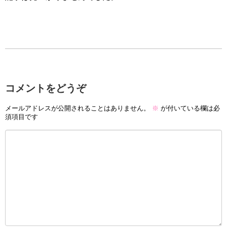
コメントをどうぞ
メールアドレスが公開されることはありません。
※
が付いている欄は必
須項目です