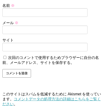
名前
※
メール
※
サイト
次回のコメントで使用するためブラウザーに自分の名
前、メールアドレス、サイトを保存する。
このサイトはスパムを低減するために Akismet を使ってい
ます。
コメントデータの処理方法の詳細はこちらをご覧く
ださい
。