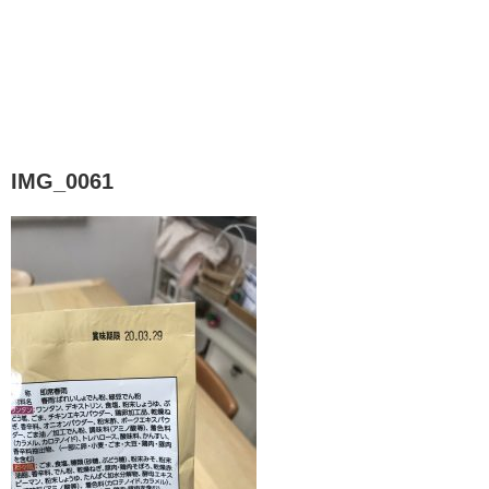
IMG_0061