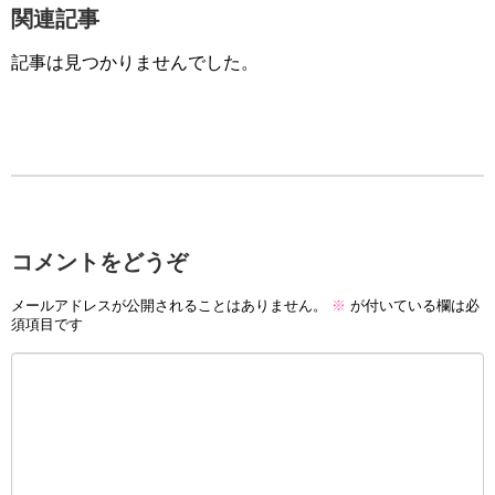
関連記事
記事は見つかりませんでした。
コメントをどうぞ
メールアドレスが公開されることはありません。
※
が付いている欄は必
須項目です