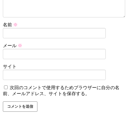
名前
※
メール
※
サイト
次回のコメントで使用するためブラウザーに自分の名
前、メールアドレス、サイトを保存する。