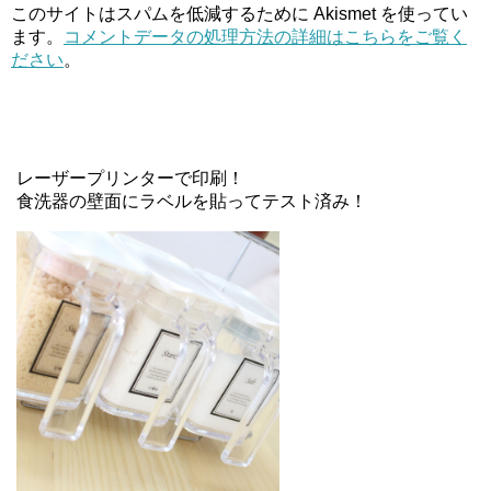
このサイトはスパムを低減するために Akismet を使ってい
ます。
コメントデータの処理方法の詳細はこちらをご覧く
ださい
。
レーザープリンターで印刷！
食洗器の壁面にラベルを貼ってテスト済み！