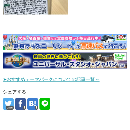
➤おすすめテーマパークについての記事一覧～
シェアする
error