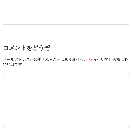
コメントをどうぞ
メールアドレスが公開されることはありません。
※
が付いている欄は必
須項目です