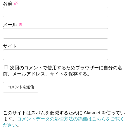
名前
※
メール
※
サイト
次回のコメントで使用するためブラウザーに自分の名
前、メールアドレス、サイトを保存する。
このサイトはスパムを低減するために Akismet を使ってい
ます。
コメントデータの処理方法の詳細はこちらをご覧く
ださい
。