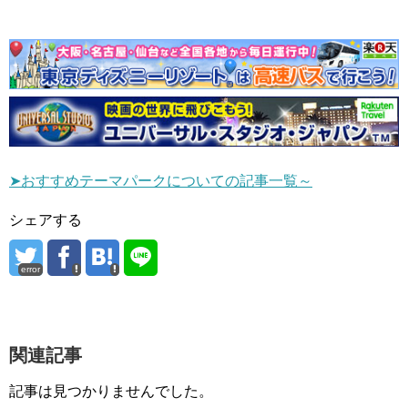
➤おすすめテーマパークについての記事一覧～
シェアする
error
関連記事
記事は見つかりませんでした。