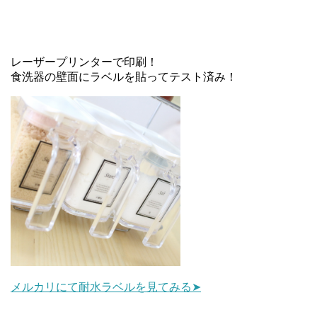
レーザープリンターで印刷！
食洗器の壁面にラベルを貼ってテスト済み！
メルカリにて耐水ラベルを見てみる➤