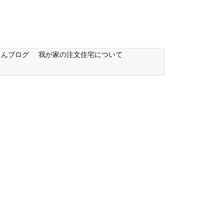
もんブログ
我が家の注文住宅について