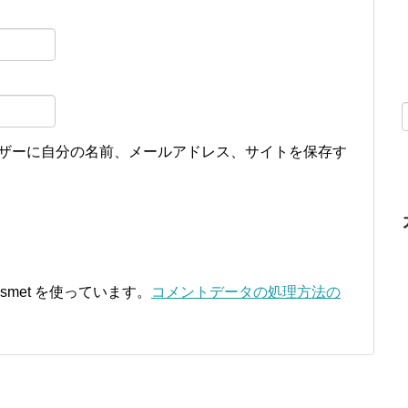
ザーに自分の名前、メールアドレス、サイトを保存す
smet を使っています。
コメントデータの処理方法の