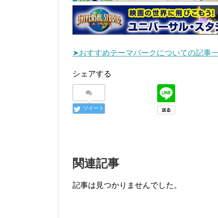
➤おすすめテーマパークについての記事
シェアする
ツイート
関連記事
記事は見つかりませんでした。