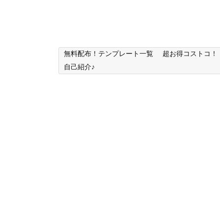
無料配布！テンプレート一覧
超お得コストコ！
自己紹介♪