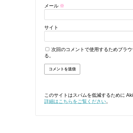
メール
※
サイト
次回のコメントで使用するためブラウ
る。
このサイトはスパムを低減するために Aki
詳細はこちらをご覧ください
。