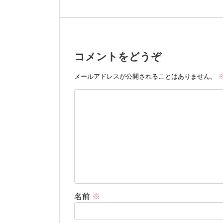
コメントをどうぞ
メールアドレスが公開されることはありません。
名前
※