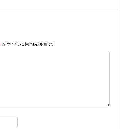
※
が付いている欄は必須項目です