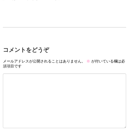
コメントをどうぞ
メールアドレスが公開されることはありません。
※
が付いている欄は必
須項目です