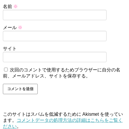
名前
※
メール
※
サイト
次回のコメントで使用するためブラウザーに自分の名
前、メールアドレス、サイトを保存する。
このサイトはスパムを低減するために Akismet を使ってい
ます。
コメントデータの処理方法の詳細はこちらをご覧く
ださい
。