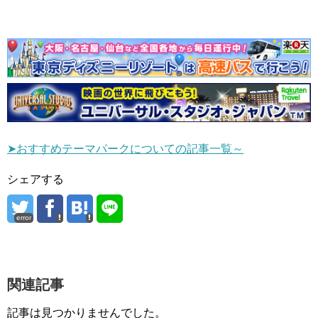
➤おすすめテーマパークについての記事一覧～
シェアする
error
関連記事
記事は見つかりませんでした。