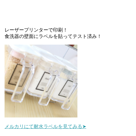
レーザープリンターで印刷！
食洗器の壁面にラベルを貼ってテスト済み！
メルカリにて耐水ラベルを見てみる➤