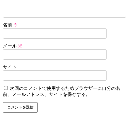
名前
※
メール
※
サイト
次回のコメントで使用するためブラウザーに自分の名
前、メールアドレス、サイトを保存する。