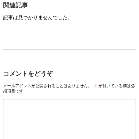
関連記事
記事は見つかりませんでした。
コメントをどうぞ
メールアドレスが公開されることはありません。
※
が付いている欄は必
須項目です