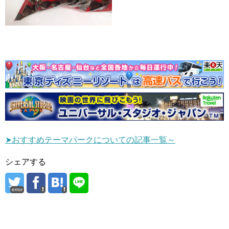
➤おすすめテーマパークについての記事一覧～
シェアする
error