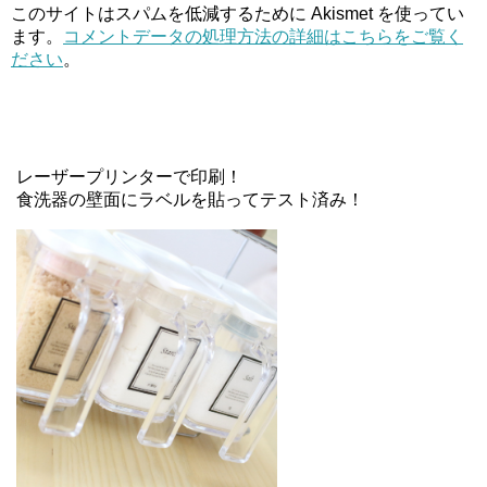
このサイトはスパムを低減するために Akismet を使ってい
ます。
コメントデータの処理方法の詳細はこちらをご覧く
ださい
。
レーザープリンターで印刷！
食洗器の壁面にラベルを貼ってテスト済み！