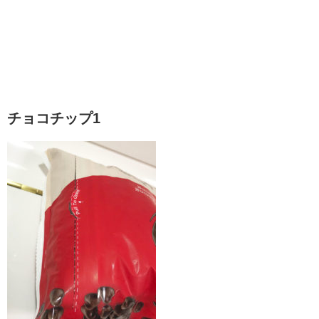
チョコチップ1