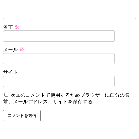
名前
※
メール
※
サイト
次回のコメントで使用するためブラウザーに自分の名
前、メールアドレス、サイトを保存する。