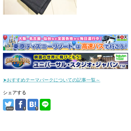
➤おすすめテーマパークについての記事一覧～
シェアする
error