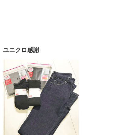
ユニクロ感謝