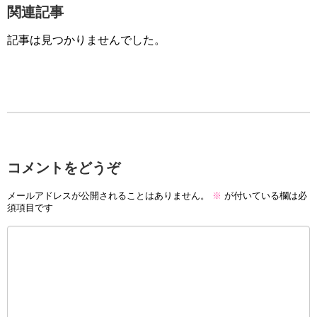
関連記事
記事は見つかりませんでした。
コメントをどうぞ
メールアドレスが公開されることはありません。
※
が付いている欄は必
須項目です