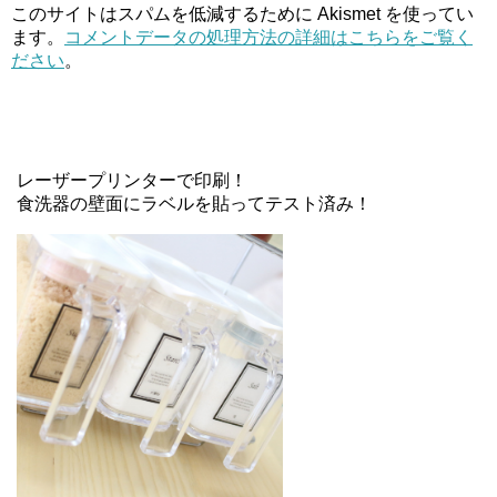
このサイトはスパムを低減するために Akismet を使ってい
ます。
コメントデータの処理方法の詳細はこちらをご覧く
ださい
。
レーザープリンターで印刷！
食洗器の壁面にラベルを貼ってテスト済み！