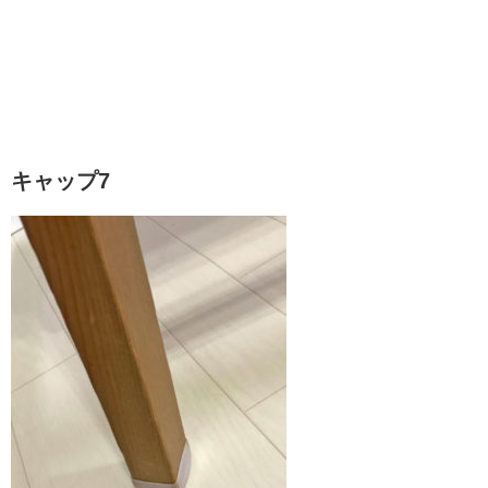
キャップ7