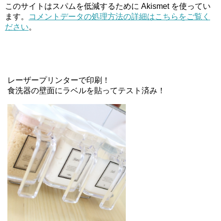
このサイトはスパムを低減するために Akismet を使ってい
ます。
コメントデータの処理方法の詳細はこちらをご覧く
ださい
。
レーザープリンターで印刷！
食洗器の壁面にラベルを貼ってテスト済み！