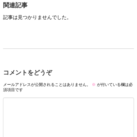
関連記事
記事は見つかりませんでした。
コメントをどうぞ
メールアドレスが公開されることはありません。
※
が付いている欄は必
須項目です