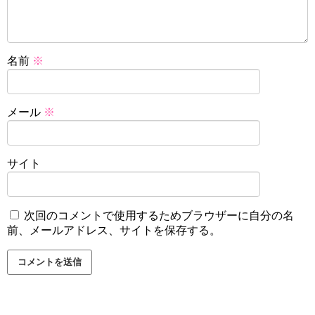
名前
※
メール
※
サイト
次回のコメントで使用するためブラウザーに自分の名
前、メールアドレス、サイトを保存する。