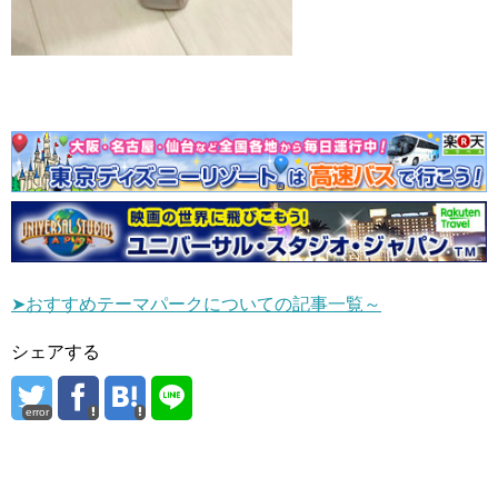
➤おすすめテーマパークについての記事一覧～
シェアする
error