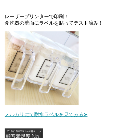
レーザープリンターで印刷！
食洗器の壁面にラベルを貼ってテスト済み！
メルカリにて耐水ラベルを見てみる➤