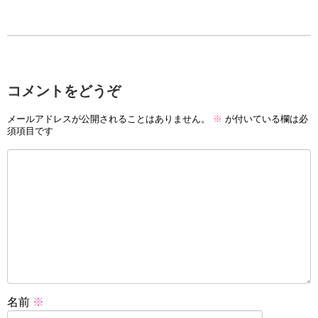
コメントをどうぞ
メールアドレスが公開されることはありません。
※
が付いている欄は必
須項目です
名前
※