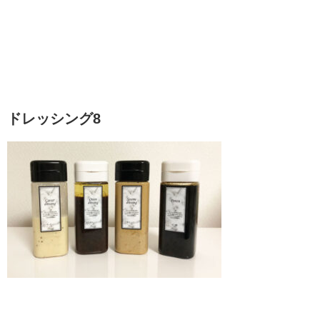
ドレッシング8