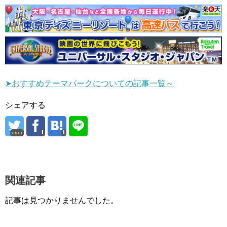
➤おすすめテーマパークについての記事一覧～
シェアする
error
関連記事
記事は見つかりませんでした。