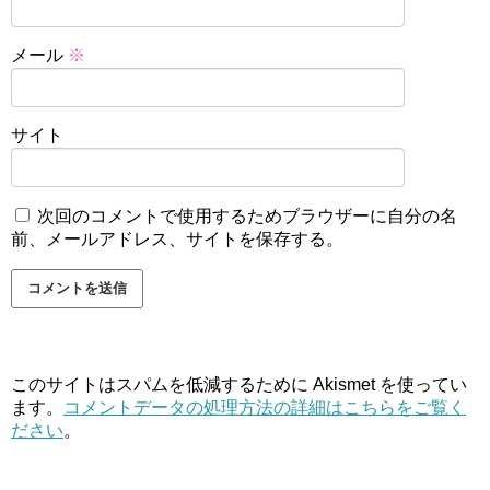
メール
※
サイト
次回のコメントで使用するためブラウザーに自分の名
前、メールアドレス、サイトを保存する。
このサイトはスパムを低減するために Akismet を使ってい
ます。
コメントデータの処理方法の詳細はこちらをご覧く
ださい
。