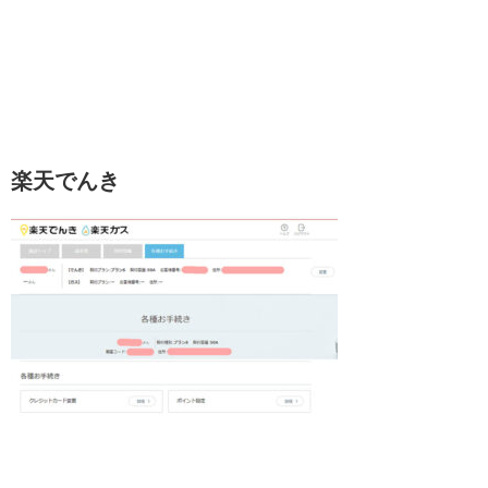
楽天でんき