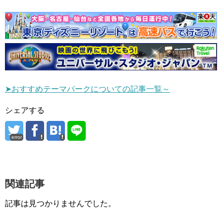
➤おすすめテーマパークについての記事一覧～
シェアする
error
関連記事
記事は見つかりませんでした。