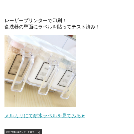
レーザープリンターで印刷！
食洗器の壁面にラベルを貼ってテスト済み！
メルカリにて耐水ラベルを見てみる➤