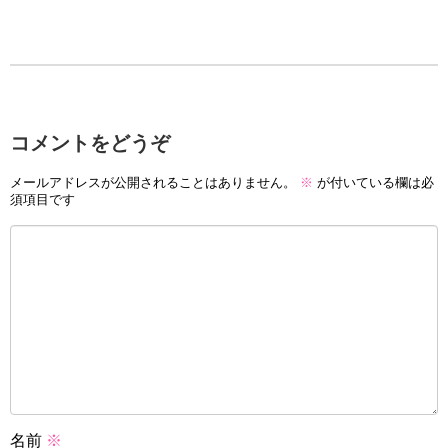
コメントをどうぞ
メールアドレスが公開されることはありません。
※
が付いている欄は必
須項目です
名前
※