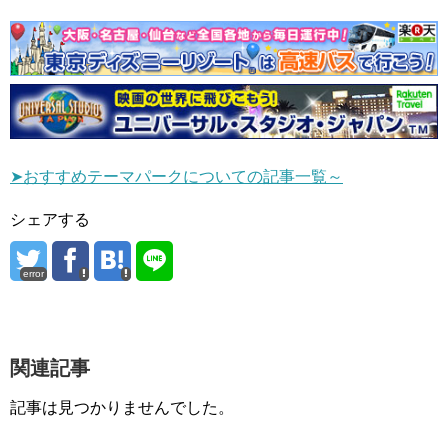
➤おすすめテーマパークについての記事一覧～
シェアする
error
関連記事
記事は見つかりませんでした。