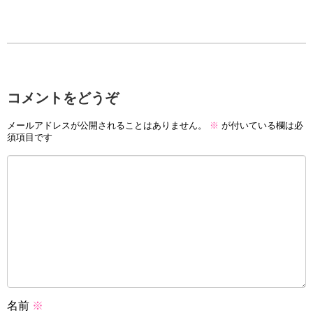
コメントをどうぞ
メールアドレスが公開されることはありません。
※
が付いている欄は必
須項目です
名前
※