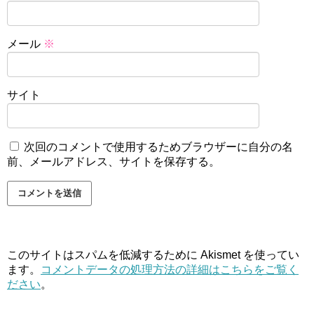
メール
※
サイト
次回のコメントで使用するためブラウザーに自分の名
前、メールアドレス、サイトを保存する。
このサイトはスパムを低減するために Akismet を使ってい
ます。
コメントデータの処理方法の詳細はこちらをご覧く
ださい
。