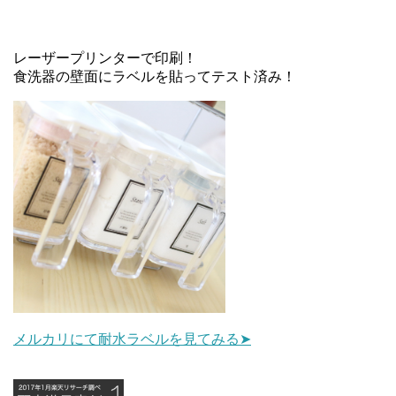
レーザープリンターで印刷！
食洗器の壁面にラベルを貼ってテスト済み！
メルカリにて耐水ラベルを見てみる➤