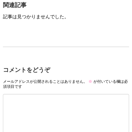
関連記事
記事は見つかりませんでした。
コメントをどうぞ
メールアドレスが公開されることはありません。
※
が付いている欄は必
須項目です