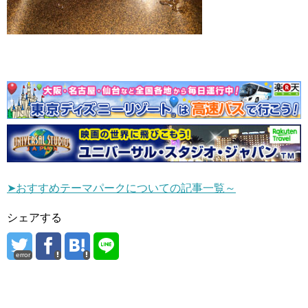
➤おすすめテーマパークについての記事一覧～
シェアする
error