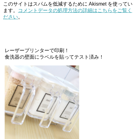
このサイトはスパムを低減するために Akismet を使ってい
ます。
コメントデータの処理方法の詳細はこちらをご覧く
ださい
。
レーザープリンターで印刷！
食洗器の壁面にラベルを貼ってテスト済み！