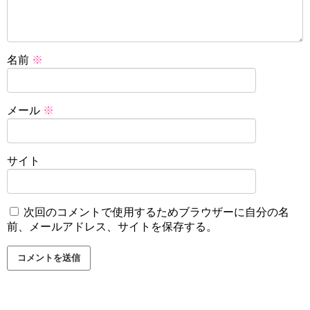
名前
※
メール
※
サイト
次回のコメントで使用するためブラウザーに自分の名
前、メールアドレス、サイトを保存する。