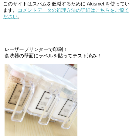
このサイトはスパムを低減するために Akismet を使ってい
ます。
コメントデータの処理方法の詳細はこちらをご覧く
ださい
。
レーザープリンターで印刷！
食洗器の壁面にラベルを貼ってテスト済み！