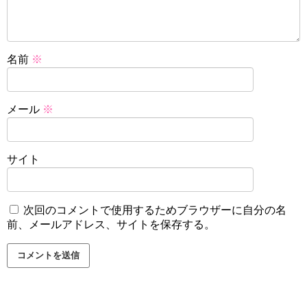
名前
※
メール
※
サイト
次回のコメントで使用するためブラウザーに自分の名
前、メールアドレス、サイトを保存する。