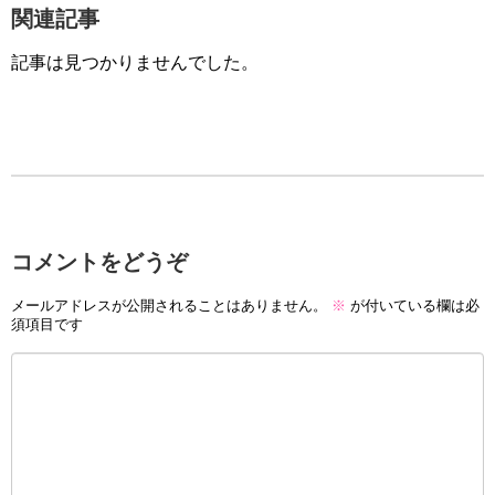
関連記事
記事は見つかりませんでした。
コメントをどうぞ
メールアドレスが公開されることはありません。
※
が付いている欄は必
須項目です