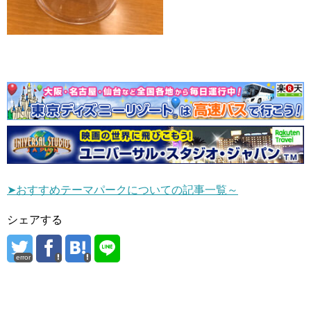
➤おすすめテーマパークについての記事一覧～
シェアする
error