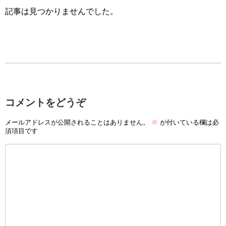
記事は見つかりませんでした。
コメントをどうぞ
メールアドレスが公開されることはありません。
※
が付いている欄は必
須項目です