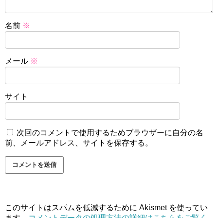
名前
※
メール
※
サイト
次回のコメントで使用するためブラウザーに自分の名
前、メールアドレス、サイトを保存する。
このサイトはスパムを低減するために Akismet を使ってい
ます。
コメントデータの処理方法の詳細はこちらをご覧く