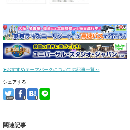
➤おすすめテーマパークについての記事一覧～
シェアする
error
関連記事